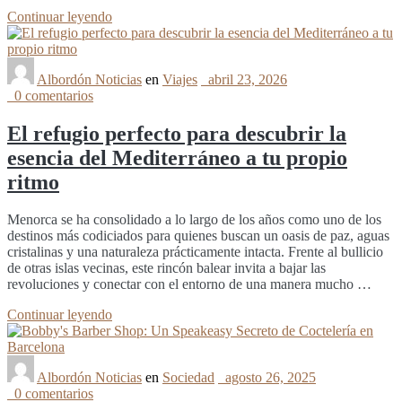
Continuar leyendo
Albordón Noticias
en
Viajes
abril 23, 2026
0 comentarios
El refugio perfecto para descubrir la
esencia del Mediterráneo a tu propio
ritmo
Menorca se ha consolidado a lo largo de los años como uno de los
destinos más codiciados para quienes buscan un oasis de paz, aguas
cristalinas y una naturaleza prácticamente intacta. Frente al bullicio
de otras islas vecinas, este rincón balear invita a bajar las
revoluciones y conectar con el entorno de una manera mucho …
Continuar leyendo
Albordón Noticias
en
Sociedad
agosto 26, 2025
0 comentarios