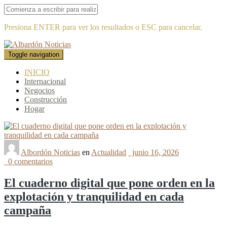
Presiona ENTER para ver los resultados o ESC para cancelar.
Toggle navigation
INICIO
Internacional
Negocios
Construcción
Hogar
Albordón Noticias
en
Actualidad
junio 16, 2026
0 comentarios
El cuaderno digital que pone orden en la
explotación y tranquilidad en cada
campaña