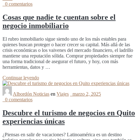
0 comentarios
Cosas que nadie te cuentan sobre el
negocio inmobiliario
El rubro inmobiliario sigue siendo uno de los más estables para
quienes buscan proteger o hacer crecer su capital. Más allá de las
crisis económicas o los vaivenes del mercado financiero, el ladrillo
mantiene una reputación sólida. Comprar propiedades siempre fue
una forma tradicional de asegurar el futuro, y hoy, con más
herramientas, datos y …
Continuar leyendo
Albordón Noticias
en
Viajes
marzo 2, 2025
0 comentarios
Descubre el turismo de negocios en Quito
experiencias únicas
¿Piensas en salir de vacaciones? Latinoamérica es un destino